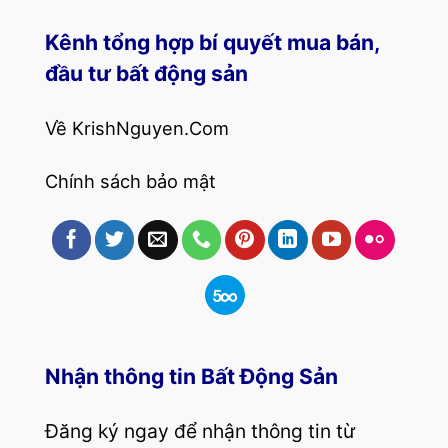
Kênh tổng hợp bí quyết mua bán,
đầu tư bất động sản
Về KrishNguyen.Com
Chính sách bảo mật
Nhận thông tin Bất Động Sản
Đăng ký ngay để nhận thông tin từ