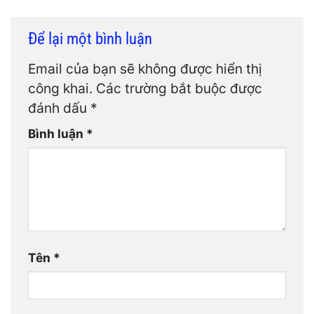
Để lại một bình luận
Email của bạn sẽ không được hiển thị
công khai.
Các trường bắt buộc được
đánh dấu
*
Bình luận
*
Tên
*