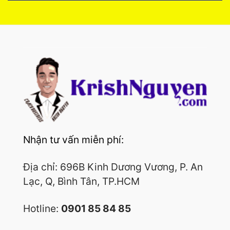
Nhận tư vấn miễn phí:
Địa chỉ: 696B Kinh Dương Vương, P. An
Lạc, Q, Bình Tân, TP.HCM
Hotline:
0901 85 84 85