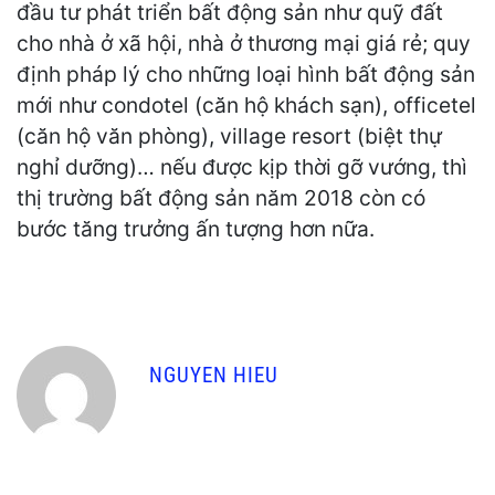
đầu tư phát triển bất động sản như quỹ đất
cho nhà ở xã hội, nhà ở thương mại giá rẻ; quy
định pháp lý cho những loại hình bất động sản
mới như condotel (căn hộ khách sạn), officetel
(căn hộ văn phòng), village resort (biệt thự
nghỉ dưỡng)… nếu được kịp thời gỡ vướng, thì
thị trường bất động sản năm 2018 còn có
bước tăng trưởng ấn tượng hơn nữa.
NGUYEN HIEU