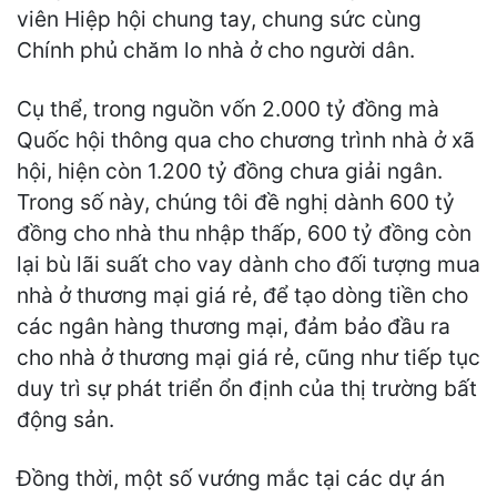
viên Hiệp hội chung tay, chung sức cùng
Chính phủ chăm lo nhà ở cho người dân.
Cụ thể, trong nguồn vốn 2.000 tỷ đồng mà
Quốc hội thông qua cho chương trình nhà ở xã
hội, hiện còn 1.200 tỷ đồng chưa giải ngân.
Trong số này, chúng tôi đề nghị dành 600 tỷ
đồng cho nhà thu nhập thấp, 600 tỷ đồng còn
lại bù lãi suất cho vay dành cho đối tượng mua
nhà ở thương mại giá rẻ, để tạo dòng tiền cho
các ngân hàng thương mại, đảm bảo đầu ra
cho nhà ở thương mại giá rẻ, cũng như tiếp tục
duy trì sự phát triển ổn định của thị trường bất
động sản.
Đồng thời, một số vướng mắc tại các dự án