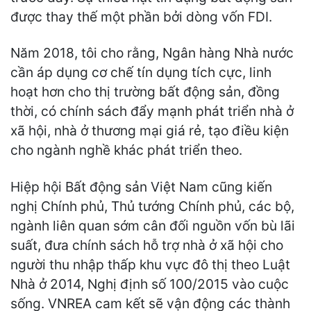
được thay thế một phần bởi dòng vốn FDI.
Năm 2018, tôi cho rằng, Ngân hàng Nhà nước
cần áp dụng cơ chế tín dụng tích cực, linh
hoạt hơn cho thị trường bất động sản, đồng
thời, có chính sách đẩy mạnh phát triển nhà ở
xã hội, nhà ở thương mại giá rẻ, tạo điều kiện
cho ngành nghề khác phát triển theo.
Hiệp hội Bất động sản Việt Nam cũng kiến
nghị Chính phủ, Thủ tướng Chính phủ, các bộ,
ngành liên quan sớm cân đối nguồn vốn bù lãi
suất, đưa chính sách hỗ trợ nhà ở xã hội cho
người thu nhập thấp khu vực đô thị theo Luật
Nhà ở 2014, Nghị định số 100/2015 vào cuộc
sống. VNREA cam kết sẽ vận động các thành