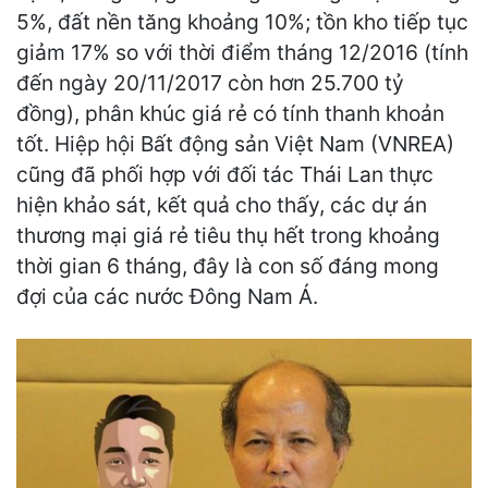
5%, đất nền tăng khoảng 10%; tồn kho tiếp tục
giảm 17% so với thời điểm tháng 12/2016 (tính
đến ngày 20/11/2017 còn hơn 25.700 tỷ
đồng), phân khúc giá rẻ có tính thanh khoản
tốt. Hiệp hội Bất động sản Việt Nam (VNREA)
cũng đã phối hợp với đối tác Thái Lan thực
hiện khảo sát, kết quả cho thấy, các dự án
thương mại giá rẻ tiêu thụ hết trong khoảng
thời gian 6 tháng, đây là con số đáng mong
đợi của các nước Đông Nam Á.