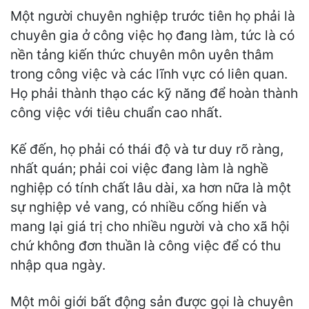
Một người chuyên nghiệp trước tiên họ phải là
chuyên gia ở công việc họ đang làm, tức là có
nền tảng kiến thức chuyên môn uyên thâm
trong công việc và các lĩnh vực có liên quan.
Họ phải thành thạo các kỹ năng để hoàn thành
công việc với tiêu chuẩn cao nhất.
Kế đến, họ phải có thái độ và tư duy rõ ràng,
nhất quán; phải coi việc đang làm là nghề
nghiệp có tính chất lâu dài, xa hơn nữa là một
sự nghiệp vẻ vang, có nhiều cống hiến và
mang lại giá trị cho nhiều người và cho xã hội
chứ không đơn thuần là công việc để có thu
nhập qua ngày.
Một môi giới bất động sản được gọi là chuyên