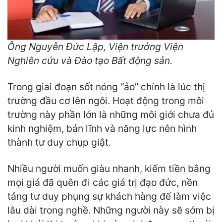
Ông Nguyễn Đức Lập, Viện trưởng Viện
Nghiên cứu và Đào tạo Bất động sản.
Trong giai đoạn sốt nóng “ảo” chính là lúc thị
trường đầu cơ lên ngôi. Hoạt động trong môi
trường này phần lớn là những môi giới chưa đủ
kinh nghiệm, bản lĩnh và năng lực nên hình
thành tư duy chụp giật.
Nhiều người muốn giàu nhanh, kiếm tiền bằng
mọi giá đã quên đi các giá trị đạo đức, nền
tảng tư duy phụng sự khách hàng để làm việc
lâu dài trong nghề. Những người này sẽ sớm bị