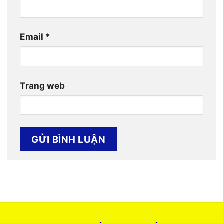
Email
*
Trang web