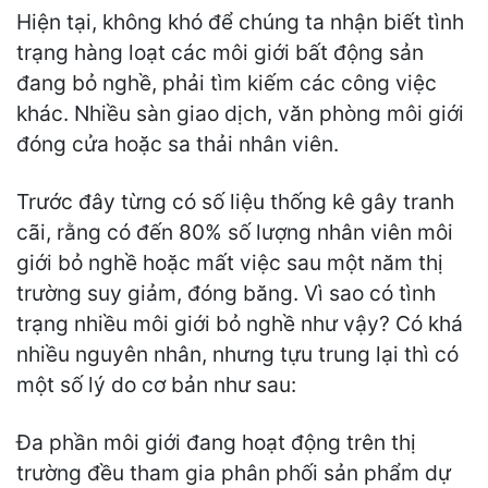
Hiện tại, không khó để chúng ta nhận biết tình
trạng hàng loạt các môi giới bất động sản
đang bỏ nghề, phải tìm kiếm các công việc
khác. Nhiều sàn giao dịch, văn phòng môi giới
đóng cửa hoặc sa thải nhân viên.
Trước đây từng có số liệu thống kê gây tranh
cãi, rằng có đến 80% số lượng nhân viên môi
giới bỏ nghề hoặc mất việc sau một năm thị
trường suy giảm, đóng băng. Vì sao có tình
trạng nhiều môi giới bỏ nghề như vậy? Có khá
nhiều nguyên nhân, nhưng tựu trung lại thì có
một số lý do cơ bản như sau:
Đa phần môi giới đang hoạt động trên thị
trường đều tham gia phân phối sản phẩm dự