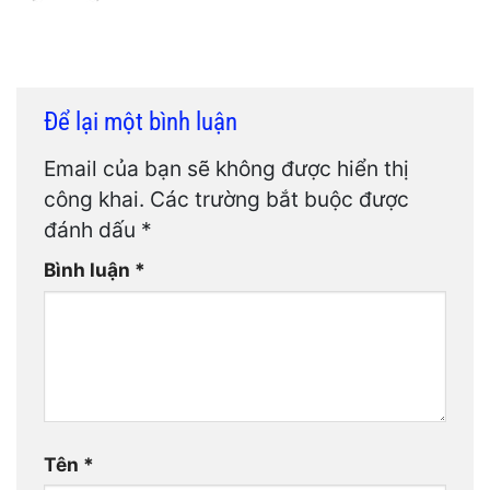
Để lại một bình luận
Email của bạn sẽ không được hiển thị
công khai.
Các trường bắt buộc được
đánh dấu
*
Bình luận
*
Tên
*