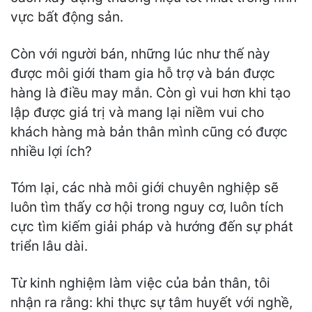
vực bất động sản.
Còn với người bán, những lúc như thế này
được môi giới tham gia hỗ trợ và bán được
hàng là điều may mắn. Còn gì vui hơn khi tạo
lập được giá trị và mang lại niềm vui cho
khách hàng mà bản thân mình cũng có được
nhiều lợi ích?
Tóm lại, các nhà môi giới chuyên nghiệp sẽ
luôn tìm thấy cơ hội trong nguy cơ, luôn tích
cực tìm kiếm giải pháp và hướng đến sự phát
triển lâu dài.
Từ kinh nghiệm làm việc của bản thân, tôi
nhận ra rằng: khi thực sự tâm huyết với nghề,