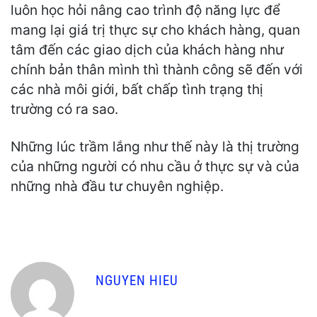
luôn học hỏi nâng cao trình độ năng lực để
mang lại giá trị thực sự cho khách hàng, quan
tâm đến các giao dịch của khách hàng như
chính bản thân mình thì thành công sẽ đến với
các nhà môi giới, bất chấp tình trạng thị
trường có ra sao.
Những lúc trầm lắng như thế này là thị trường
của những người có nhu cầu ở thực sự và của
những nhà đầu tư chuyên nghiệp.
NGUYEN HIEU