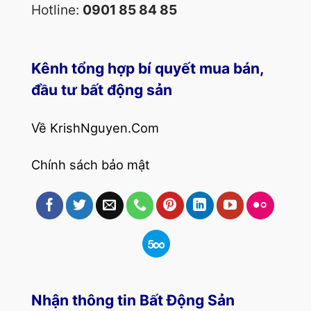
Hotline:
0901 85 84 85
Kênh tổng hợp bí quyết mua bán,
đầu tư bất động sản
Về KrishNguyen.Com
Chính sách bảo mật
Nhận thông tin Bất Động Sản