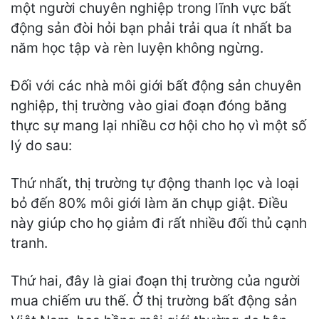
một người chuyên nghiệp trong lĩnh vực bất
động sản đòi hỏi bạn phải trải qua ít nhất ba
năm học tập và rèn luyện không ngừng.
Đối với các nhà môi giới bất động sản chuyên
nghiệp, thị trường vào giai đoạn đóng băng
thực sự mang lại nhiều cơ hội cho họ vì một số
lý do sau:
Thứ nhất, thị trường tự động thanh lọc và loại
bỏ đến 80% môi giới làm ăn chụp giật. Điều
này giúp cho họ giảm đi rất nhiều đối thủ cạnh
tranh.
Thứ hai, đây là giai đoạn thị trường của người
mua chiếm ưu thế. Ở thị trường bất động sản