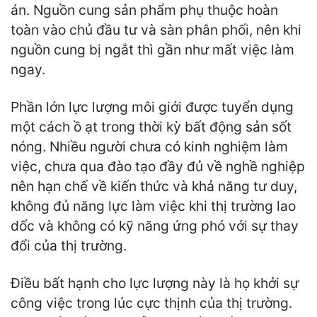
án. Nguồn cung sản phẩm phụ thuộc hoàn
toàn vào chủ đầu tư và sàn phân phối, nên khi
nguồn cung bị ngắt thì gần như mất việc làm
ngay.
Phần lớn lực lượng môi giới được tuyển dụng
một cách ồ ạt trong thời kỳ bất động sản sốt
nóng. Nhiều người chưa có kinh nghiệm làm
việc, chưa qua đào tạo đầy đủ về nghề nghiệp
nên hạn chế về kiến thức và khả năng tư duy,
không đủ năng lực làm việc khi thị trường lao
dốc và không có kỹ năng ứng phó với sự thay
đổi của thị trường.
Điều bất hạnh cho lực lượng này là họ khởi sự
công việc trong lúc cực thịnh của thị trường.