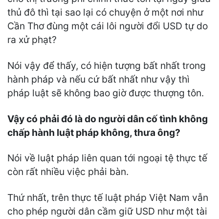
thủ đô thì tại sao lại có chuyện ở một nơi như
Cần Thơ đùng một cái lôi người đổi USD tự do
ra xử phạt?
Nói vậy để thấy, có hiện tượng bất nhất trong
hành pháp và nếu cứ bất nhất như vậy thì
pháp luật sẽ không bao giờ được thượng tôn.
Vậy có phải đó là do người dân cố tình không
chấp hành luật pháp không, thưa ông?
Nói về luật pháp liên quan tới ngoại tệ thực tế
còn rất nhiều việc phải bàn.
Thứ nhất, trên thực tế luật pháp Việt Nam vẫn
cho phép người dân cầm giữ USD như một tài