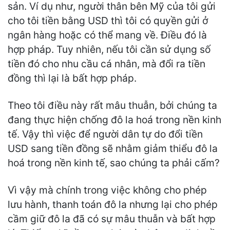
sản. Ví dụ như, người thân bên Mỹ của tôi gửi
cho tôi tiền bằng USD thì tôi có quyền gửi ở
ngân hàng hoặc có thể mang về. Điều đó là
hợp pháp. Tuy nhiên, nếu tôi cần sử dụng số
tiền đó cho nhu cầu cá nhân, mà đổi ra tiền
đồng thì lại là bất hợp pháp.
Theo tôi điều này rất mâu thuẫn, bởi chúng ta
đang thực hiện chống đô la hoá trong nền kinh
tế. Vậy thì việc để người dân tự do đổi tiền
USD sang tiền đồng sẽ nhằm giảm thiểu đô la
hoá trong nền kinh tế, sao chúng ta phải cấm?
Vì vậy mà chính trong việc không cho phép
lưu hành, thanh toán đô la nhưng lại cho phép
cầm giữ đô la đã có sự mâu thuẫn và bất hợp