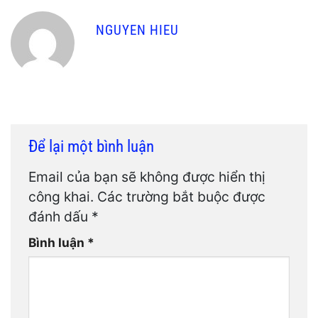
NGUYEN HIEU
Để lại một bình luận
Email của bạn sẽ không được hiển thị
công khai.
Các trường bắt buộc được
đánh dấu
*
Bình luận
*