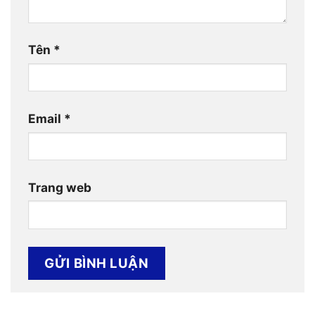
Tên
*
Email
*
Trang web