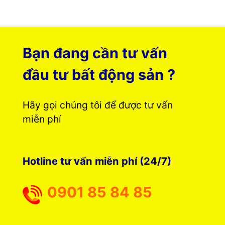
Bạn đang cần tư vấn
đầu tư bất động sản ?
Hãy gọi chúng tôi để được tư vấn
miễn phí
Hotline tư vấn miễn phí (24/7)
0901 85 84 85