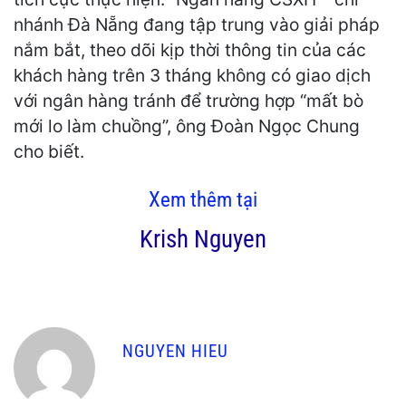
nhánh Đà Nẵng đang tập trung vào giải pháp
nắm bắt, theo dõi kịp thời thông tin của các
khách hàng trên 3 tháng không có giao dịch
với ngân hàng tránh để trường hợp “mất bò
mới lo làm chuồng”, ông Đoàn Ngọc Chung
cho biết.
Xem thêm tại
Krish Nguyen
NGUYEN HIEU