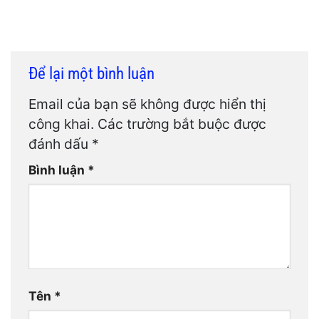
Để lại một bình luận
Email của bạn sẽ không được hiển thị
công khai.
Các trường bắt buộc được
đánh dấu
*
Bình luận
*
Tên
*