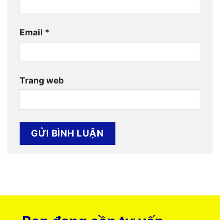
Email
*
Trang web