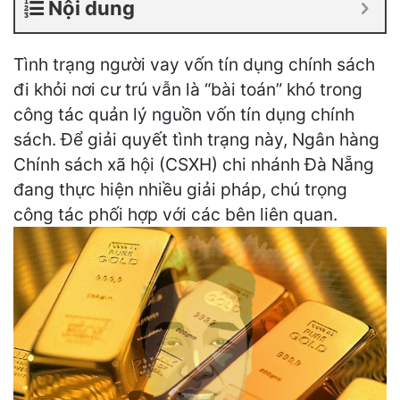
Nội dung
Tình trạng người vay vốn tín dụng chính sách
đi khỏi nơi cư trú vẫn là “bài toán” khó trong
công tác quản lý nguồn vốn tín dụng chính
sách. Để giải quyết tình trạng này, Ngân hàng
Chính sách xã hội (CSXH) chi nhánh Đà Nẵng
đang thực hiện nhiều giải pháp, chú trọng
công tác phối hợp với các bên liên quan.