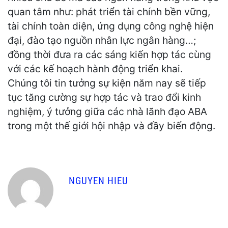
quan tâm như: phát triển tài chính bền vững,
tài chính toàn diện, ứng dụng công nghệ hiện
đại, đào tạo nguồn nhân lực ngân hàng…;
đồng thời đưa ra các sáng kiến hợp tác cùng
với các kế hoạch hành động triển khai.
Chúng tôi tin tưởng sự kiện năm nay sẽ tiếp
tục tăng cường sự hợp tác và trao đổi kinh
nghiệm, ý tưởng giữa các nhà lãnh đạo ABA
trong một thế giới hội nhập và đầy biến động.
NGUYEN HIEU