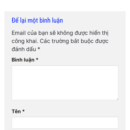
Để lại một bình luận
Email của bạn sẽ không được hiển thị
công khai.
Các trường bắt buộc được
đánh dấu
*
Bình luận
*
Tên
*