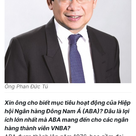
Ông Phan Đức Tú
Xin ông cho biết mục tiêu hoạt động của Hiệp
hội Ngân hàng Đông Nam Á (ABA)? Đâu là lợi
ích lớn nhất mà ABA mang đến cho các ngân
hàng thành viên VNBA?