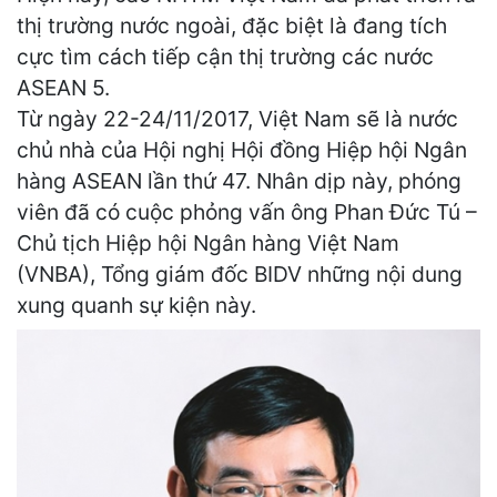
thị trường nước ngoài, đặc biệt là đang tích
cực tìm cách tiếp cận thị trường các nước
ASEAN 5.
Từ ngày 22-24/11/2017, Việt Nam sẽ là nước
chủ nhà của Hội nghị Hội đồng Hiệp hội Ngân
hàng ASEAN lần thứ 47. Nhân dịp này, phóng
viên đã có cuộc phỏng vấn ông Phan Đức Tú –
Chủ tịch Hiệp hội Ngân hàng Việt Nam
(VNBA), Tổng giám đốc BIDV những nội dung
xung quanh sự kiện này.