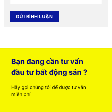
Bạn đang cần tư vấn
đầu tư bất động sản ?
Hãy gọi chúng tôi để được tư vấn
miễn phí