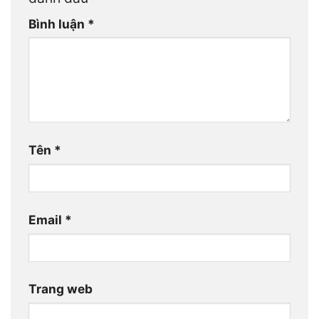
Bình luận
*
Tên
*
Email
*
Trang web