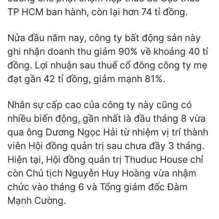
TP HCM ban hành, còn lại hơn 74 tỉ đồng.
Nửa đầu năm nay, công ty bất động sản này
ghi nhận doanh thu giảm 90% về khoảng 40 tỉ
đồng. Lợi nhuận sau thuế cổ đông công ty mẹ
đạt gần 42 tỉ đồng, giảm mạnh 81%.
Nhân sự cấp cao của công ty này cũng có
nhiều biến động, gần nhất là đầu tháng 8 vừa
qua ông Dương Ngọc Hải từ nhiệm vị trí thành
viên Hội đồng quản trị sau chưa đầy 3 tháng.
Hiện tại, Hội đồng quản trị Thuduc House chỉ
còn Chủ tịch Nguyễn Huy Hoàng vừa nhậm
chức vào tháng 6 và Tổng giám đốc Đàm
Mạnh Cường.