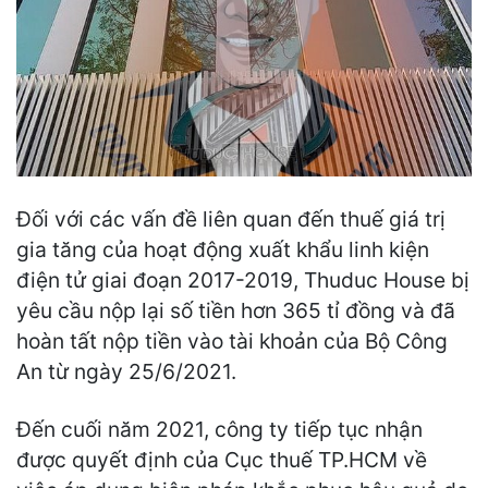
Đối với các vấn đề liên quan đến thuế giá trị
gia tăng của hoạt động xuất khẩu linh kiện
điện tử giai đoạn 2017-2019, Thuduc House bị
yêu cầu nộp lại số tiền hơn 365 tỉ đồng và đã
hoàn tất nộp tiền vào tài khoản của Bộ Công
An từ ngày 25/6/2021.
Đến cuối năm 2021, công ty tiếp tục nhận
được quyết định của Cục thuế TP.HCM về