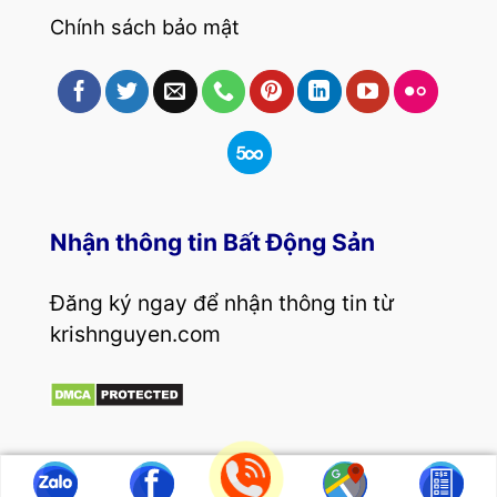
Chính sách bảo mật
Nhận thông tin Bất Động Sản
Đăng ký ngay để nhận thông tin từ
krishnguyen.com