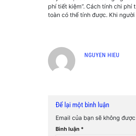
phí tiết kiệm”. Cách tính chi ph
toàn có thể tính được. Khi người
NGUYEN HIEU
Để lại một bình luận
Email của bạn sẽ không được 
Bình luận
*