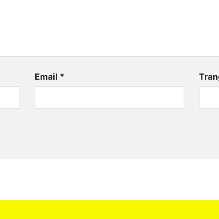
Email
*
Tran