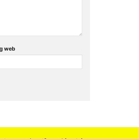
g web