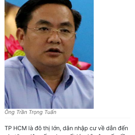
Ông Trần Trọng Tuấn
TP HCM là đô thị lớn, dân nhập cư về dẫn đến