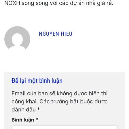
NƠXH song song với các dự án nhà giá rẻ.
NGUYEN HIEU
Để lại một bình luận
Email của bạn sẽ không được hiển thị
công khai.
Các trường bắt buộc được
đánh dấu
*
Bình luận
*