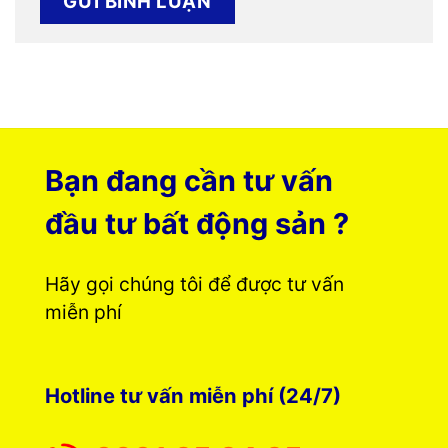
Bạn đang cần tư vấn
đầu tư bất động sản ?
Hãy gọi chúng tôi để được tư vấn
miễn phí
Hotline tư vấn miễn phí (24/7)