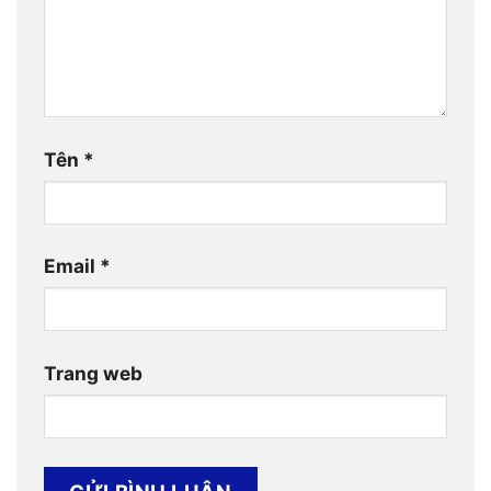
Tên
*
Email
*
Trang web