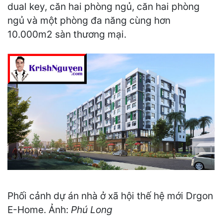
dual key, căn hai phòng ngủ, căn hai phòng
ngủ và một phòng đa năng cùng hơn
10.000m2 sàn thương mại.
Phối cảnh dự án nhà ở xã hội thế hệ mới Drgon
E-Home. Ảnh:
Phú Long