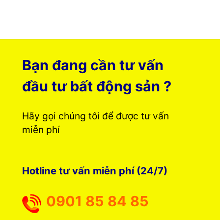
Bạn đang cần tư vấn
đầu tư bất động sản ?
Hãy gọi chúng tôi để được tư vấn
miễn phí
Hotline tư vấn miễn phí (24/7)
0901 85 84 85