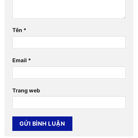
Tên
*
Email
*
Trang web