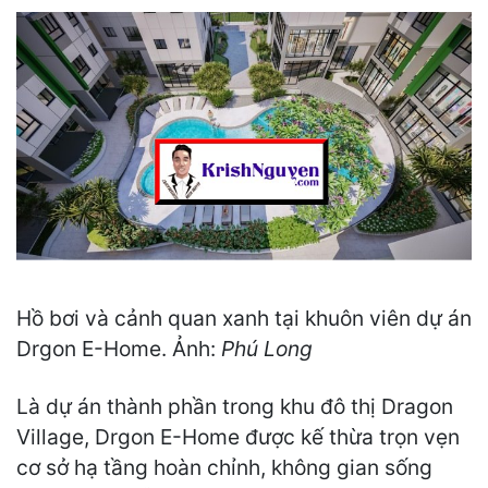
Hồ bơi và cảnh quan xanh tại khuôn viên dự án
Drgon E-Home. Ảnh:
Phú Long
Là dự án thành phần trong khu đô thị Dragon
Village, Drgon E-Home được kế thừa trọn vẹn
cơ sở hạ tầng hoàn chỉnh, không gian sống