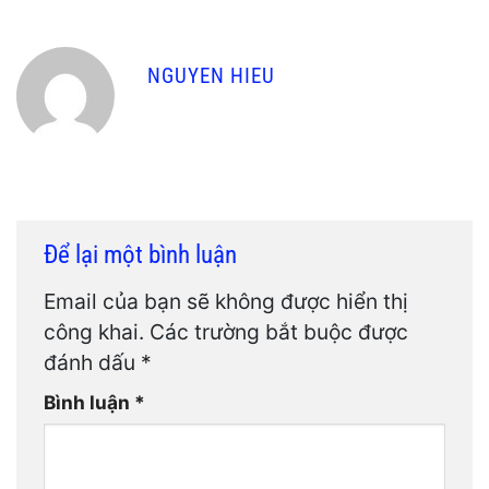
NGUYEN HIEU
Để lại một bình luận
Email của bạn sẽ không được hiển thị
công khai.
Các trường bắt buộc được
đánh dấu
*
Bình luận
*