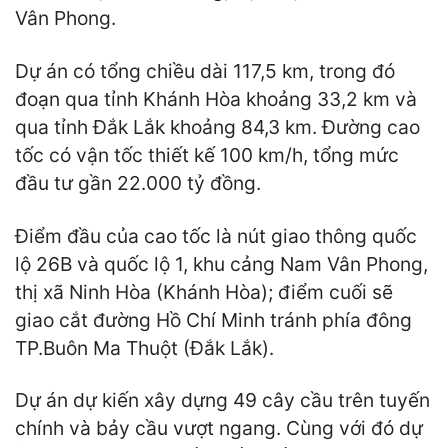
Vân Phong.
Dự án có tổng chiều dài 117,5 km, trong đó
đoạn qua tỉnh Khánh Hòa khoảng 33,2 km và
qua tỉnh Đắk Lắk khoảng 84,3 km. Đường cao
tốc có vận tốc thiết kế 100 km/h, tổng mức
đầu tư gần 22.000 tỷ đồng.
Điểm đầu của cao tốc là nút giao thông quốc
lộ 26B và quốc lộ 1, khu cảng Nam Vân Phong,
thị xã Ninh Hòa (Khánh Hòa); điểm cuối sẽ
giao cắt đường Hồ Chí Minh tránh phía đông
TP.Buôn Ma Thuột (Đắk Lắk).
Dự án dự kiến xây dựng 49 cây cầu trên tuyến
chính và bảy cầu vượt ngang. Cùng với đó dự