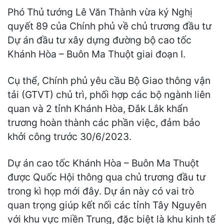
Phó Thủ tướng Lê Văn Thành vừa ký Nghị
quyết 89 của Chính phủ về chủ trương đầu tư
Dự án đầu tư xây dựng đường bộ cao tốc
Khánh Hòa – Buôn Ma Thuột giai đoạn I.
Cụ thể, Chính phủ yêu cầu Bộ Giao thông vận
tải (GTVT) chủ trì, phối hợp các bộ ngành liên
quan và 2 tỉnh Khánh Hòa, Đắk Lắk khẩn
trương hoàn thành các phần việc, đảm bảo
khởi công trước 30/6/2023.
Dự án cao tốc Khánh Hòa – Buôn Ma Thuột
được Quốc Hội thông qua chủ trương đầu tư
trong kì họp mới đây. Dự án này có vai trò
quan trọng giúp kết nối các tỉnh Tây Nguyên
với khu vực miền Trung, đặc biệt là khu kinh tế