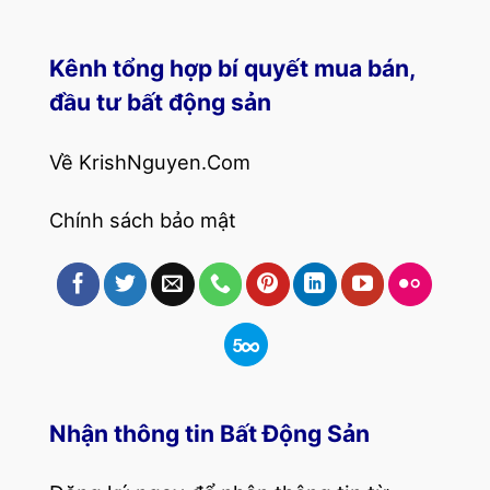
Kênh tổng hợp bí quyết mua bán,
đầu tư bất động sản
Về KrishNguyen.Com
Chính sách bảo mật
Nhận thông tin Bất Động Sản