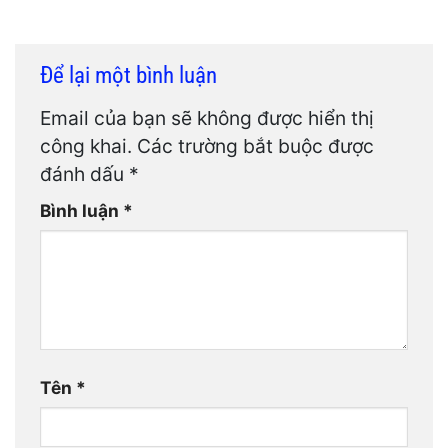
Để lại một bình luận
Email của bạn sẽ không được hiển thị
công khai.
Các trường bắt buộc được
đánh dấu
*
Bình luận
*
Tên
*