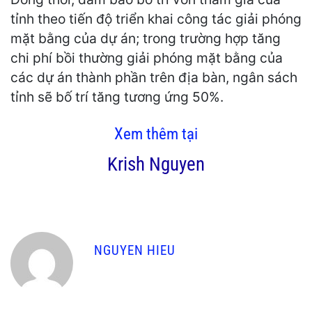
tỉnh theo tiến độ triển khai công tác giải phóng
mặt bằng của dự án; trong trường hợp tăng
chi phí bồi thường giải phóng mặt bằng của
các dự án thành phần trên địa bàn, ngân sách
tỉnh sẽ bố trí tăng tương ứng 50%.
Xem thêm tại
Krish Nguyen
NGUYEN HIEU