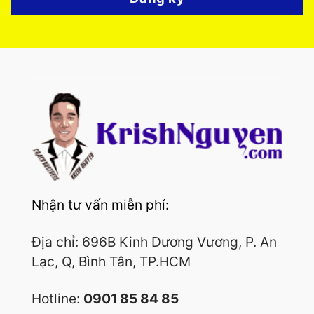
Nhận tư vấn miễn phí:
Địa chỉ: 696B Kinh Dương Vương, P. An
Lạc, Q, Bình Tân, TP.HCM
Hotline:
0901 85 84 85