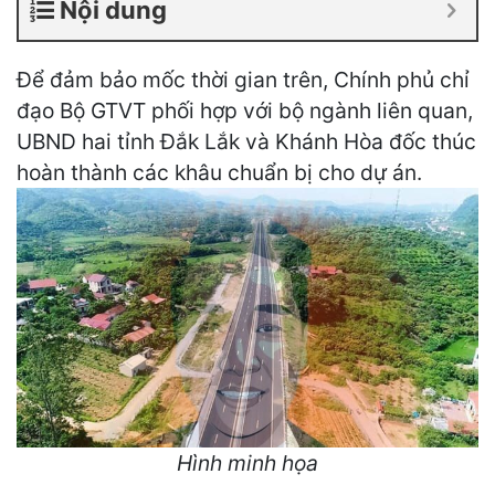
Nội dung
Để đảm bảo mốc thời gian trên, Chính phủ chỉ
đạo Bộ GTVT phối hợp với bộ ngành liên quan,
UBND hai tỉnh Đắk Lắk và Khánh Hòa đốc thúc
hoàn thành các khâu chuẩn bị cho dự án.
Hình minh họa