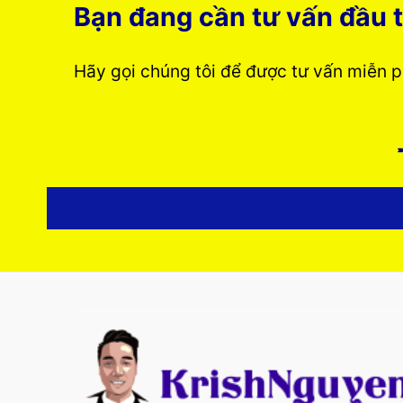
Bạn đang cần tư vấn đầu t
Hãy gọi chúng tôi để được tư vấn miễn 