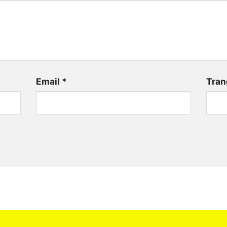
Email
*
Tran