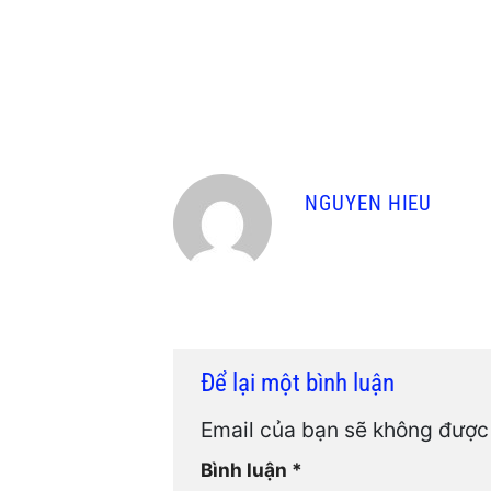
NGUYEN HIEU
Để lại một bình luận
Email của bạn sẽ không được 
Bình luận
*