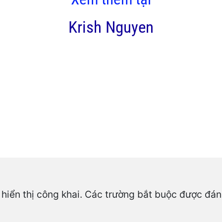
Krish Nguyen
hiển thị công khai.
Các trường bắt buộc được đá