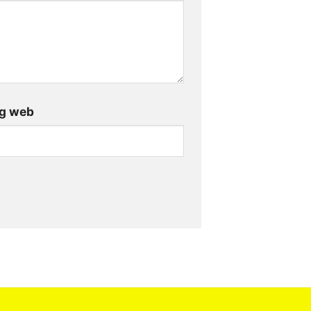
g web