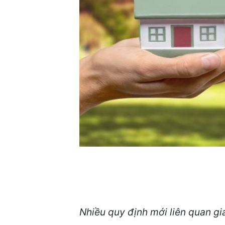
Nhiều quy định mới liên quan g