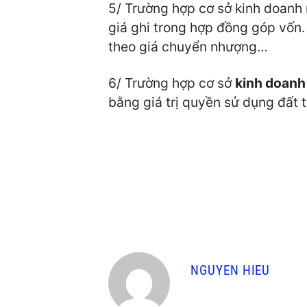
5/ Trường hợp cơ sở kinh doanh 
giá ghi trong hợp đồng góp vốn.
theo giá chuyển nhượng…
6/ Trường hợp cơ sở
kinh doanh
bằng giá trị quyền sử dụng đất t
NGUYEN HIEU