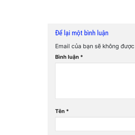
Để lại một bình luận
Email của bạn sẽ không được 
Bình luận
*
Tên
*