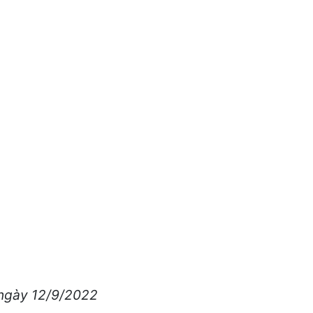
ngày 12/9/2022