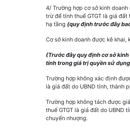
4/ Trường hợp cơ sở kinh doanh
trừ để tính thuế GTGT là giá đấ
hạ tầng
(quy định trước đây bao
Cơ sở kinh doanh được kê khai, 
(Trước đây quy định cơ sở kinh
tính trong giá trị quyền sử dụ
Trường hợp không xác định được 
là giá đất do UBND tỉnh, thành
Trường hợp không tách được giá 
thuế GTGT là giá đất do UBND tỉ
chuyển nhượng.