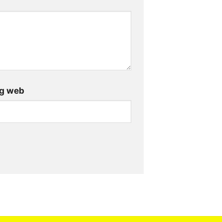
g web