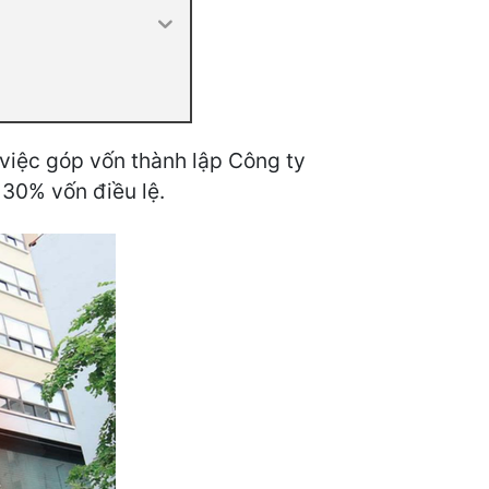
việc góp vốn thành lập Công ty
 30% vốn điều lệ.