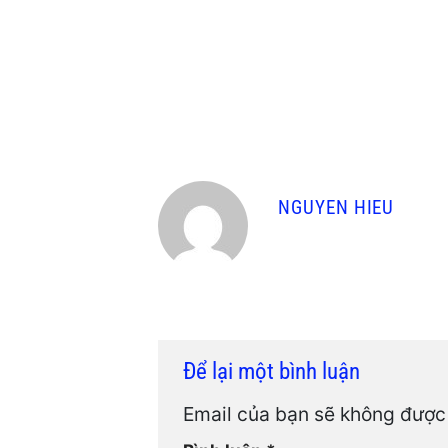
NGUYEN HIEU
Để lại một bình luận
Email của bạn sẽ không được 