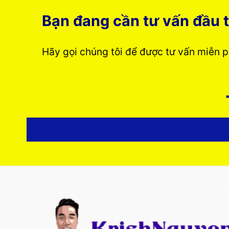
Bạn đang cần tư vấn đầu t
Hãy gọi chúng tôi để được tư vấn miễn 