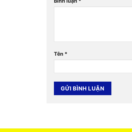
Bình luận
*
Tên
*