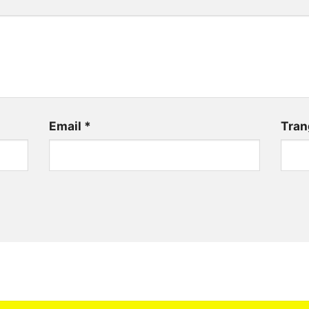
Email
*
Tran