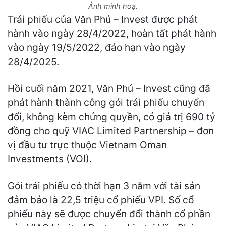
Ảnh minh hoạ.
Trái phiếu của Văn Phú – Invest được phát
hành vào ngày 28/4/2022, hoàn tất phát hành
vào ngày 19/5/2022, đáo hạn vào ngày
28/4/2025.
Hồi cuối năm 2021, Văn Phú – Invest cũng đã
phát hành thành công gói trái phiếu chuyển
đổi, không kèm chứng quyền, có giá trị 690 tỷ
đồng cho quỹ VIAC Limited Partnership – đơn
vị đầu tư trực thuộc Vietnam Oman
Investments (VOI).
Gói trái phiếu có thời hạn 3 năm với tài sản
đảm bảo là 22,5 triệu cổ phiếu VPI. Số cổ
phiếu này sẽ được chuyển đổi thành cổ phần