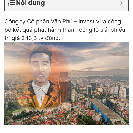
Nội dung
Công ty Cổ phần Văn Phú – Invest vừa công
bố kết quả phát hành thành công lô trái phiếu
trị giá 243,3 tỷ đồng.