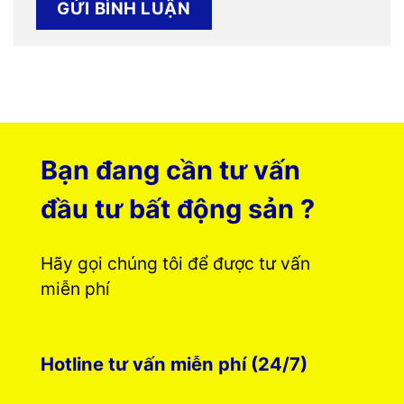
Bạn đang cần tư vấn
đầu tư bất động sản ?
Hãy gọi chúng tôi để được tư vấn
miễn phí
Hotline tư vấn miễn phí (24/7)