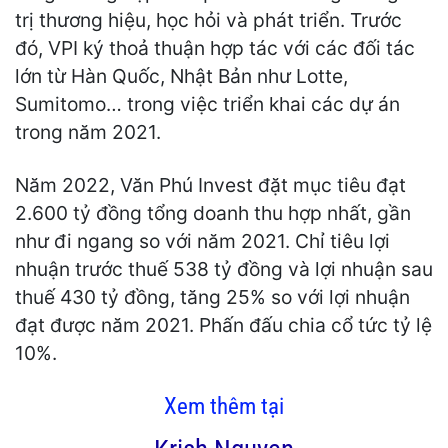
trị thương hiệu, học hỏi và phát triển. Trước
đó, VPI ký thoả thuận hợp tác với các đối tác
lớn từ Hàn Quốc, Nhật Bản như Lotte,
Sumitomo… trong việc triển khai các dự án
trong năm 2021.
Năm 2022, Văn Phú Invest đặt mục tiêu đạt
2.600 tỷ đồng tổng doanh thu hợp nhất, gần
như đi ngang so với năm 2021. Chỉ tiêu lợi
nhuận trước thuế 538 tỷ đồng và lợi nhuận sau
thuế 430 tỷ đồng, tăng 25% so với lợi nhuận
đạt được năm 2021. Phấn đấu chia cổ tức tỷ lệ
10%.
Xem thêm tại