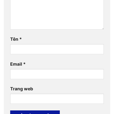
Tên
*
Email
*
Trang web